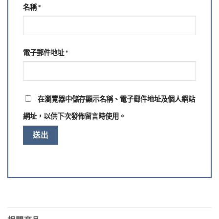
名稱
*
電子郵件地址
*
在
瀏覽器
中儲存顯示名稱、電子郵件地址及個人網站
網址，以供下次發佈留言時使用。