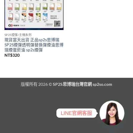
SP2S煙彈/主機系列
現貨當天出貨 正品sp2s思博瑞
SP2S煙彈透明彈替換彈煙油思博
瑞煙蛋菸油 sp2s煙彈
NT$
320
版權所有 2026 ©
SP2S思博瑞台灣官網 sp2so.com
LINE官網客服